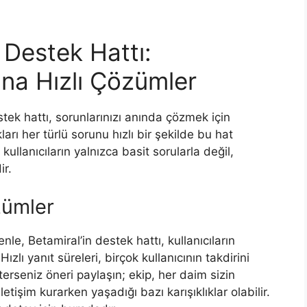
Destek Hattı:
rına Hızlı Çözümler
tek hattı, sorunlarınızı anında çözmek için
ları her türlü sorunu hızlı bir şekilde bu hat
kullanıcıların yalnızca basit sorularla değil,
ir.
özümler
nle, Betamiral’in destek hattı, kullanıcıların
Hızlı yanıt süreleri, birçok kullanıcının takdirini
terseniz öneri paylaşın; ekip, her daim sizin
etişim kurarken yaşadığı bazı karışıklıklar olabilir.