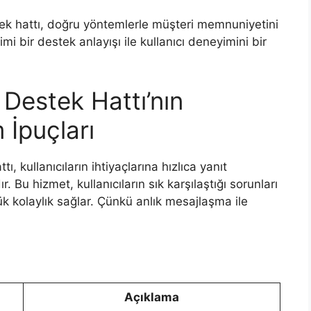
ek hattı, doğru yöntemlerle müşteri memnuniyetini
imi bir destek anlayışı ile kullanıcı deneyimini bir
Destek Hattı’nın
 İpuçları
 kullanıcıların ihtiyaçlarına hızlıca yanıt
r. Bu hizmet, kullanıcıların sık karşılaştığı sorunları
 kolaylık sağlar. Çünkü anlık mesajlaşma ile
Açıklama