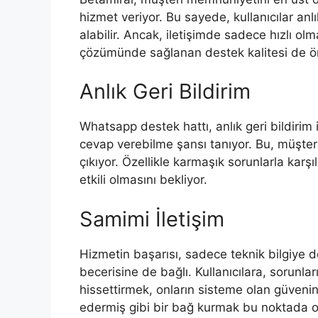
hizmet veriyor. Bu sayede, kullanıcılar anlık
alabilir. Ancak, iletişimde sadece hızlı ol
çözümünde sağlanan destek kalitesi de ö
Anlık Geri Bildirim
Whatsapp destek hattı, anlık geri bildirim i
cevap verebilme şansı tanıyor. Bu, müşteri
çıkıyor. Özellikle karmaşık sorunlarla karşı
etkili olmasını bekliyor.
Samimi İletişim
Hizmetin başarısı, sadece teknik bilgiye 
becerisine de bağlı. Kullanıcılara, sorunları
hissettirmek, onların sisteme olan güvenini
edermiş gibi bir bağ kurmak bu noktada o