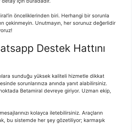
r detay için buradadır.
al’in önceliklerinden biri. Herhangi bir sorunla
ten çekinmeyin. Unutmayın, her sorunuz değerlidir
yoruz!
atsapp Destek Hattını
ılara sunduğu yüksek kaliteli hizmetle dikkat
esinde sorunlarınıza anında yanıt alabilirsiniz.
noktada Betamiral devreye giriyor. Uzman ekip,
sajlarınızı kolayca iletebilirsiniz. Araçların
cak, bu sistemde her şey gözetiliyor; karmaşık