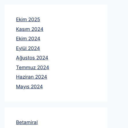
Ekim 2025
Kasım 2024
Ekim 2024
Eylül 2024
Ağustos 2024
Temmuz 2024
Haziran 2024
Mayıs 2024
Betamiral