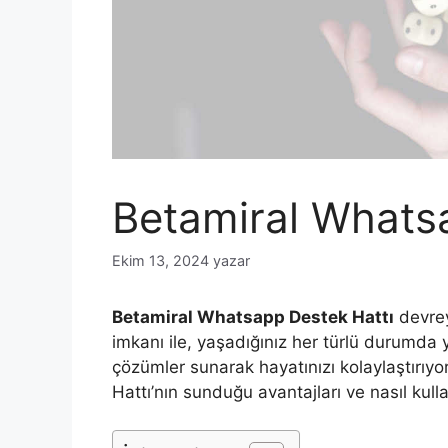
Betamiral Whats
Ekim 13, 2024
yazar
Betamiral Whatsapp Destek Hattı
devrey
imkanı ile, yaşadığınız her türlü durumda y
çözümler sunarak hayatınızı kolaylaştırı
Hattı’nın sunduğu avantajları ve nasıl kulla