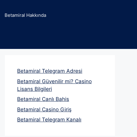
Betamiral Hakkında
Betamiral Telegram Adresi
Betamiral Güvenilir mi? Casino
Lisans Bilgileri
Betamiral Canlı Bahis
Betamiral Casino Giriş
Betamiral Telegram Kanalı