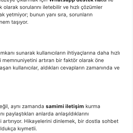
 olarak sorularını iletebilir ve hızlı çözümler
mak yetmiyor; bunun yanı sıra, sorunların
nem taşıyor.
mkanı sunarak kullanıcıların ihtiyaçlarına daha hızlı
 memnuniyetini artıran bir faktör olarak öne
laşan kullanıcılar, aldıkları cevapların zamanında ve
değil, aynı zamanda
samimi iletişim
kurma
nı paylaştıkları anlarda anlaşıldıklarını
 artırıyor. Hikayelerini dinlemek, bir dostla sohbet
ldukça kıymetli.