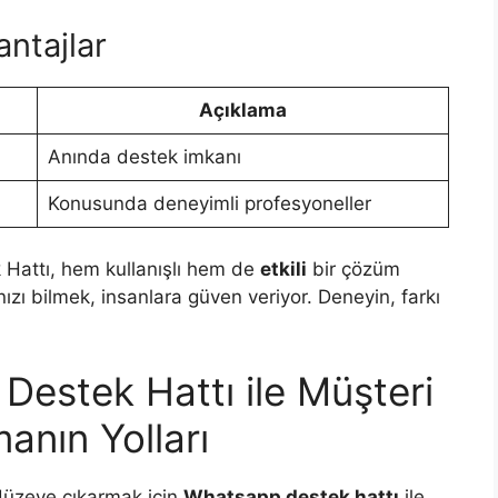
ntajlar
Açıklama
Anında destek imkanı
Konusunda deneyimli profesyoneller
Hattı, hem kullanışlı hem de
etkili
bir çözüm
ızı bilmek, insanlara güven veriyor. Deneyin, farkı
Destek Hattı ile Müşteri
anın Yolları
düzeye çıkarmak için
Whatsapp destek hattı
ile