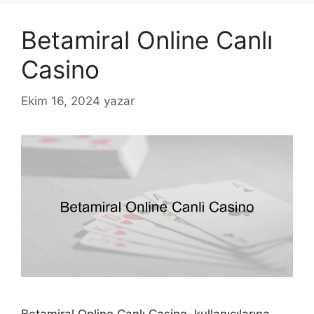
Betamiral Online Canlı
Casino
Ekim 16, 2024
yazar