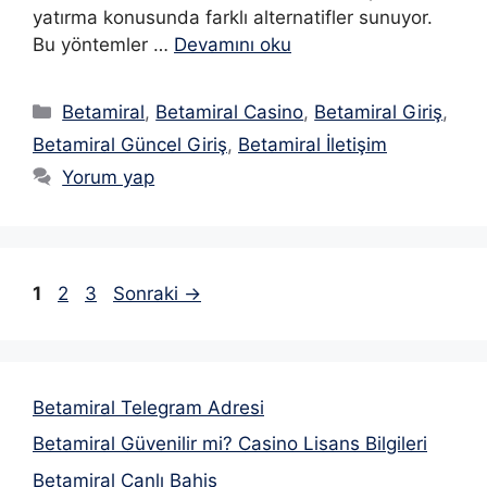
yatırma konusunda farklı alternatifler sunuyor.
Bu yöntemler …
Devamını oku
Kategoriler
Betamiral
,
Betamiral Casino
,
Betamiral Giriş
,
Betamiral Güncel Giriş
,
Betamiral İletişim
Yorum yap
Sayfa
Sayfa
Sayfa
1
2
3
Sonraki
→
Betamiral Telegram Adresi
Betamiral Güvenilir mi? Casino Lisans Bilgileri
Betamiral Canlı Bahis