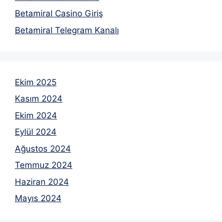
Betamiral Casino Giriş
Betamiral Telegram Kanalı
Ekim 2025
Kasım 2024
Ekim 2024
Eylül 2024
Ağustos 2024
Temmuz 2024
Haziran 2024
Mayıs 2024