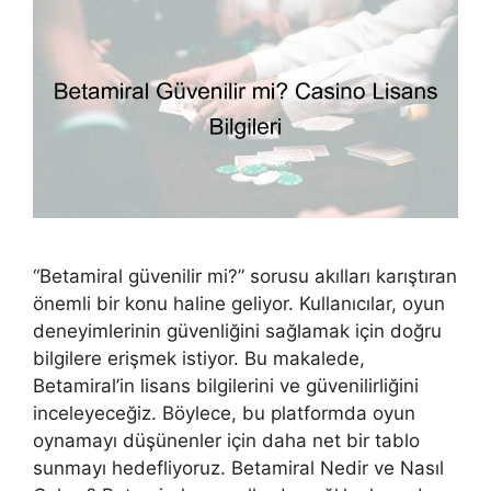
“Betamiral güvenilir mi?” sorusu akılları karıştıran
önemli bir konu haline geliyor. Kullanıcılar, oyun
deneyimlerinin güvenliğini sağlamak için doğru
bilgilere erişmek istiyor. Bu makalede,
Betamiral’in lisans bilgilerini ve güvenilirliğini
inceleyeceğiz. Böylece, bu platformda oyun
oynamayı düşünenler için daha net bir tablo
sunmayı hedefliyoruz. Betamiral Nedir ve Nasıl