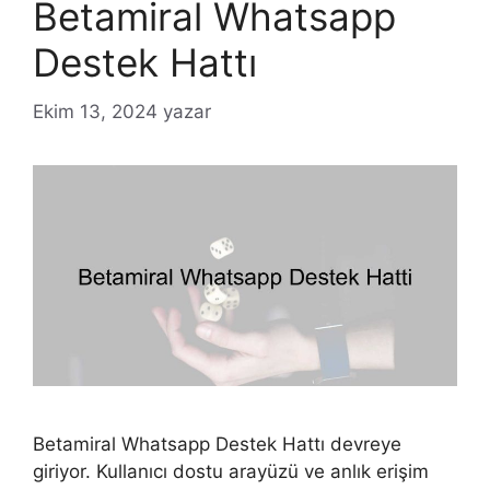
Betamiral Whatsapp
Destek Hattı
Ekim 13, 2024
yazar
Betamiral Whatsapp Destek Hattı devreye
giriyor. Kullanıcı dostu arayüzü ve anlık erişim