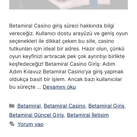
Betamiral Casino giriş süreci hakkında bilgi
vereceğiz. Kullanıcı dostu arayüzü ve geniş oyun
seçenekleri ile dikkat çeken bu site, casino
tutkunları için ideal bir adres. Hazır olun, çünkü
oyun keyfinizi artıracak pek çok ayrıntıyı birlikte
keşfedeceğiz! Betamiral Casino Giriş: Adım
Adım Kılavuz Betamiral Casino’ya giriş yapmak
oldukça basit bir işlem. Ancak bazı kullanıcılar
bu süreçte …
Devamını oku
Kategoriler
Betamiral
,
Betamiral Casino
,
Betamiral Giriş
,
Betamiral Güncel Giriş
,
Betamiral İletişim
Yorum yap