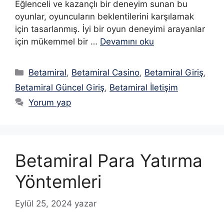
Eğlenceli ve kazançlı bir deneyim sunan bu
oyunlar, oyuncuların beklentilerini karşılamak
için tasarlanmış. İyi bir oyun deneyimi arayanlar
için mükemmel bir …
Devamını oku
Kategoriler
Betamiral
,
Betamiral Casino
,
Betamiral Giriş
,
Betamiral Güncel Giriş
,
Betamiral İletişim
Yorum yap
Betamiral Para Yatırma
Yöntemleri
Eylül 25, 2024
yazar