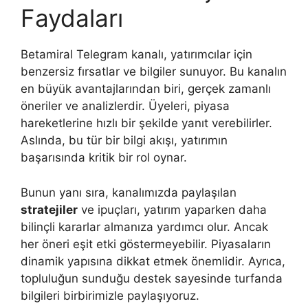
Faydaları
Betamiral Telegram kanalı, yatırımcılar için
benzersiz fırsatlar ve bilgiler sunuyor. Bu kanalın
en büyük avantajlarından biri, gerçek zamanlı
öneriler ve analizlerdir. Üyeleri, piyasa
hareketlerine hızlı bir şekilde yanıt verebilirler.
Aslında, bu tür bir bilgi akışı, yatırımın
başarısında kritik bir rol oynar.
Bunun yanı sıra, kanalımızda paylaşılan
stratejiler
ve ipuçları, yatırım yaparken daha
bilinçli kararlar almanıza yardımcı olur. Ancak
her öneri eşit etki göstermeyebilir. Piyasaların
dinamik yapısına dikkat etmek önemlidir. Ayrıca,
topluluğun sunduğu destek sayesinde turfanda
bilgileri birbirimizle paylaşıyoruz.