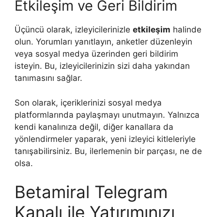
Etkileşim ve Geri Bildirim
Üçüncü olarak, izleyicilerinizle
etkileşim
halinde
olun. Yorumları yanıtlayın, anketler düzenleyin
veya sosyal medya üzerinden geri bildirim
isteyin. Bu, izleyicilerinizin sizi daha yakından
tanımasını sağlar.
Son olarak, içeriklerinizi sosyal medya
platformlarında paylaşmayı unutmayın. Yalnızca
kendi kanalınıza değil, diğer kanallara da
yönlendirmeler yaparak, yeni izleyici kitleleriyle
tanışabilirsiniz. Bu, ilerlemenin bir parçası, ne de
olsa.
Betamiral Telegram
Kanalı ile Yatırımınızı