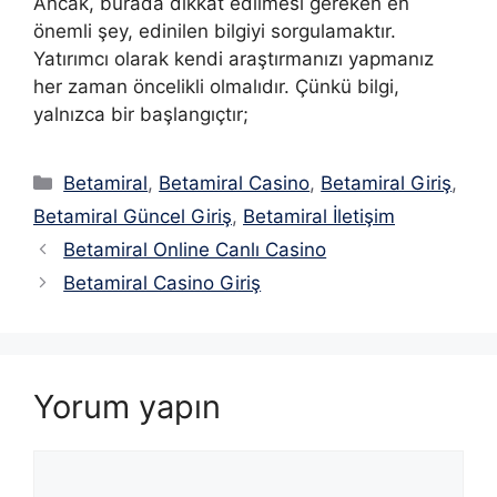
Ancak, burada dikkat edilmesi gereken en
önemli şey, edinilen bilgiyi sorgulamaktır.
Yatırımcı olarak kendi araştırmanızı yapmanız
her zaman öncelikli olmalıdır. Çünkü bilgi,
yalnızca bir başlangıçtır;
Kategoriler
Betamiral
,
Betamiral Casino
,
Betamiral Giriş
,
Betamiral Güncel Giriş
,
Betamiral İletişim
Betamiral Online Canlı Casino
Betamiral Casino Giriş
Yorum yapın
Yorum