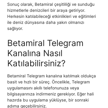
Sonuç olarak, Betamiral çeşitliliği ve sunduğu
hizmetlerle denizcileri bir araya getiriyor.
Herkesin katılabileceği etkinlikleri ve eğitimleri
ile deniz dünyasına daha yakın olmanızı
sağlıyor.
Betamiral Telegram
Kanalına Nasıl
Katılabilirsiniz?
Betamiral Telegram kanalına katılmak oldukça
basit ve hızlı bir süreç. Öncelikle, Telegram
uygulamasını akıllı telefonunuza veya
bilgisayarınıza indirmeniz gerekiyor. Eğer hali
hazırda bu uygulama yüklüyse, bir sonraki
adıma geçebilirsiniz.