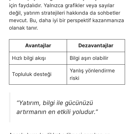
için faydalıdır. Yalnızca grafikler veya sayılar
değil, yatırım stratejileri hakkında da sohbetler
mevcut. Bu, daha iyi bir perspektif kazanmanıza
olanak tanır.
Avantajlar
Dezavantajlar
Hızlı bilgi akışı
Bilgi aşırı olabilir
Yanlış yönlendirme
Topluluk desteği
riski
“Yatırım, bilgi ile gücünüzü
artırmanın en etkili yoludur.”