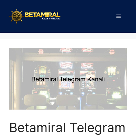
İçeriğe
atla
Menü
Betamiral Telegram