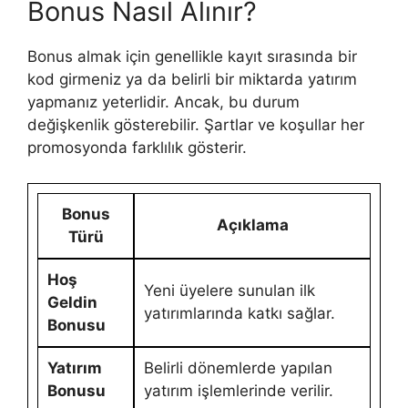
Bonus Nasıl Alınır?
Bonus almak için genellikle kayıt sırasında bir
kod girmeniz ya da belirli bir miktarda yatırım
yapmanız yeterlidir. Ancak, bu durum
değişkenlik gösterebilir. Şartlar ve koşullar her
promosyonda farklılık gösterir.
Bonus
Açıklama
Türü
Hoş
Yeni üyelere sunulan ilk
Geldin
yatırımlarında katkı sağlar.
Bonusu
Yatırım
Belirli dönemlerde yapılan
Bonusu
yatırım işlemlerinde verilir.