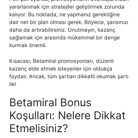
yararlanmak için stratejiler geliştirmek zorunda
kalıyor. Bu noktada, ne yapmanız gerektiğine
dair net bir plan olması gerek. Böylece, şansınızı
daha da artırabilirsiniz. Unutmayın, kazanç
sağlamak için arasında mükemmel bir denge
kurmak önemli.
Kısacası, Betamiral promosyonları, düzenli
kazanç elde etmek isteyenler için oldukça
faydalı. Ancak, tüm şartları dikkatli okumak şartı
ile!
Betamiral Bonus
Koşulları: Nelere Dikkat
Etmelisiniz?